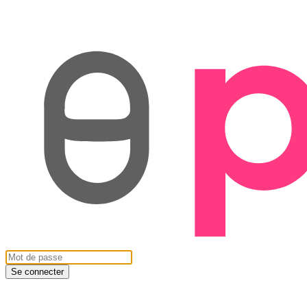
Se connecter