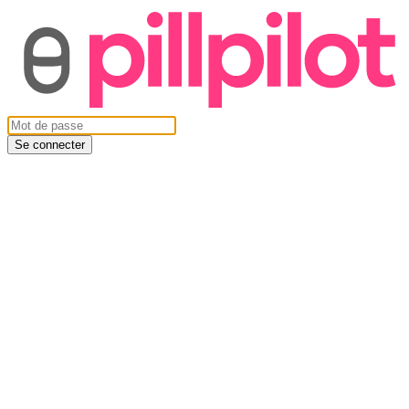
Se connecter