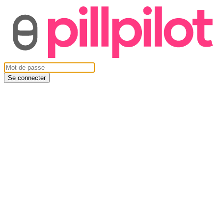
Se connecter