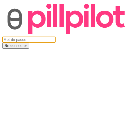
Se connecter