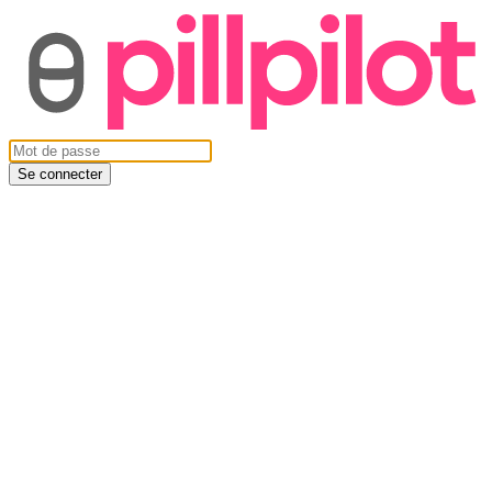
Se connecter