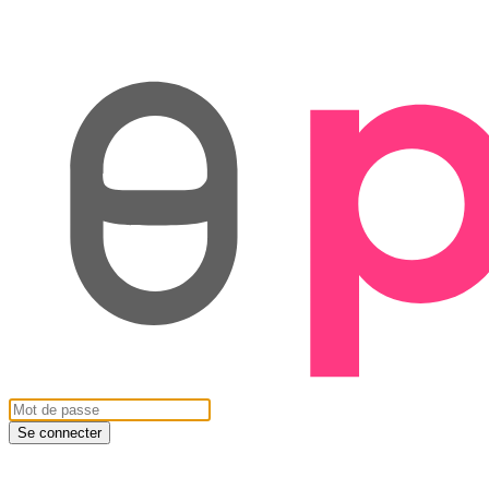
Se connecter