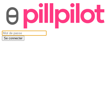
Se connecter