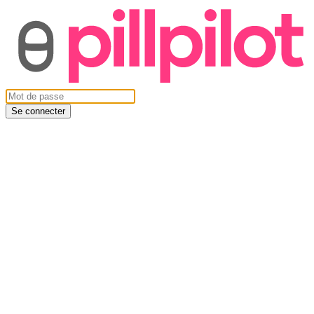
Se connecter