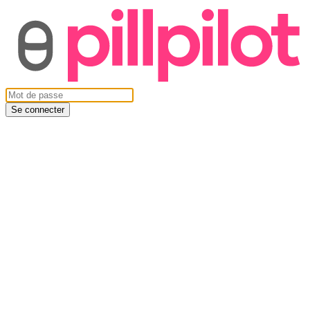
Se connecter