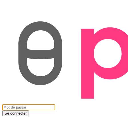
Se connecter