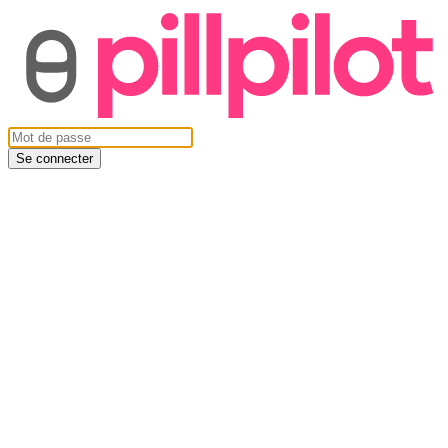
Se connecter