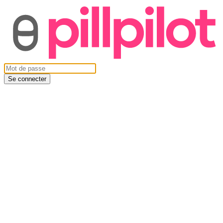
Se connecter