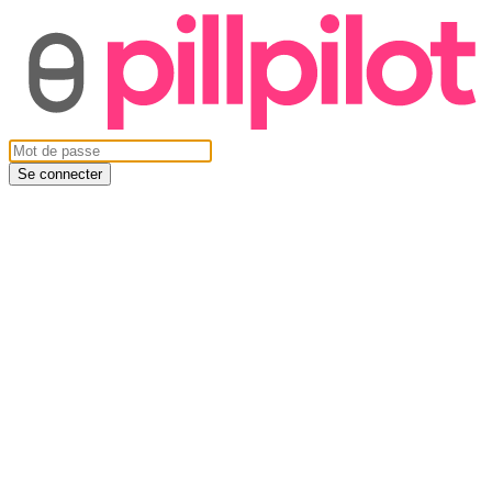
Se connecter