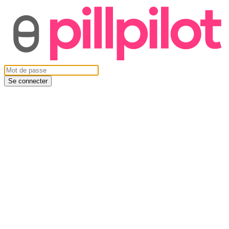
Se connecter