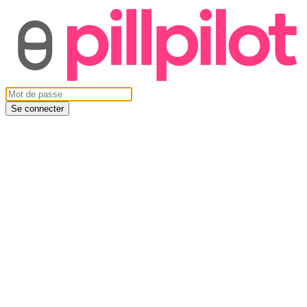
Se connecter