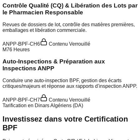
Contrôle Qualité (CQ) & Libération des Lots par
le Pharmacien Responsable
Revues de dossiers de lot, contrôle des matières premières,
emballages et libération commerciale.
ANPP-BPF-CH6
Contenu Verrouillé
M
7
6
Heures
Auto-Inspections & Préparation aux
Inspections ANPP
Conduire une auto-inspection BPF, gestion des écarts
critiques/majeurs et réponse aux rapports d'inspection ANPP.
ANPP-BPF-CH7
Contenu Verrouillé
Tarification en Dinars Algériens (DA)
Investissez dans votre Certification
BPF