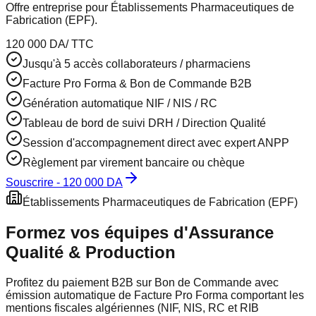
Offre entreprise pour Établissements Pharmaceutiques de
Fabrication (EPF).
120 000 DA
/ TTC
Jusqu'à 5 accès collaborateurs / pharmaciens
Facture Pro Forma & Bon de Commande B2B
Génération automatique NIF / NIS / RC
Tableau de bord de suivi DRH / Direction Qualité
Session d'accompagnement direct avec expert ANPP
Règlement par virement bancaire ou chèque
Souscrire -
120 000 DA
Établissements Pharmaceutiques de Fabrication (EPF)
Formez vos équipes d'Assurance
Qualité & Production
Profitez du paiement B2B sur Bon de Commande avec
émission automatique de Facture Pro Forma comportant les
mentions fiscales algériennes (NIF, NIS, RC et RIB