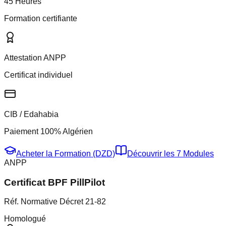
45 Heures
Formation certifiante
Attestation ANPP
Certificat individuel
CIB / Edahabia
Paiement 100% Algérien
Acheter la Formation (DZD)
Découvrir les 7 Modules
ANPP
Certificat BPF PillPilot
Réf. Normative Décret 21-82
Homologué