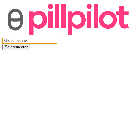
Se connecter