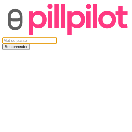
Se connecter