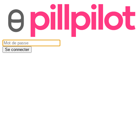
Se connecter