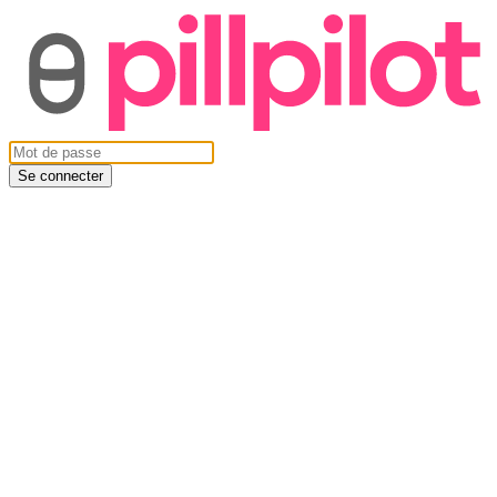
Se connecter