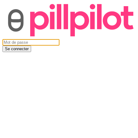
Se connecter